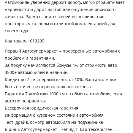
Автомобиль уверенно держит дорогу, мягко отрабатывает
неровности и дарит настоящее ощущение японского
качества. Pajero славится своей выносливостью,
просторным салоном и отличной комплектацией для
своего года.
Код товара: 613205
Первый Автосупермаркет – проверенные автомобили с
пробегом и гарантиями.
За покупку начисляются бонусы 4% от стоимости авто
3500+ автомобилей в наличии
Кредит до 7 лет, первый взнос от 10%. Ваш авто может
быть в качестве первоначального взноса
Гарантия 7 дней или 1000 км на обмен автомобиля, если
авто не понравится
Бессрочная юридическая гарантия
Информация о кузовном состоянии автомобиля
Тест–драйв, осмотр автомобиля на подъемнике
Бірінші Автосупермаркет – кепілдігі бар тексерілген,