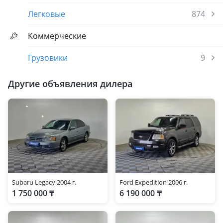
Легковые
874
Коммерческие
Грузовики
9
Другие объявления дилера
Subaru Legacy 2004 г.
Ford Expedition 2006 г.
1 750 000 ₸
6 190 000 ₸