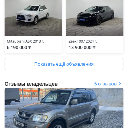
Mitsubishi ASX 2013 г.
Zeekr 007 2024 г.
6 190 000 ₸
13 900 000 ₸
Показать ещё объявления
Отзывы владельцев
6 отзывов