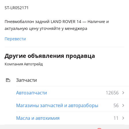
ST-LR052171
Пневмобаллон задний LAND ROVER 14 — Наличие и
актуальную цену уточняйте у менеджера
Перевести
Другие объявления продавца
Компания Автотрейд
Запчасти
Автозапчасти
12656
Магазины запчастей и авторазборы
56
Масла и автохимия
11