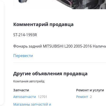
Комментарий продавца
ST-214-1993R
Фонарь задний MITSUBISHI L200 2005-2016 Налич
Перевести
Другие объявления продавца
Компания автотрейд
Запчасти
Ремонт и услуги
Автозапчасти
12701
Ремонт
2
Магазины запчастей и