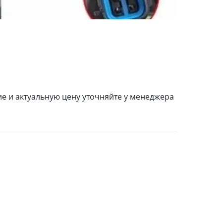
ие и актуальную цену уточняйте у менеджера