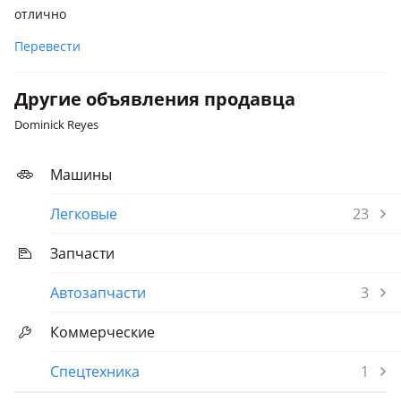
отлично
Перевести
Другие объявления продавца
Dominick Reyes
Машины
Легковые
23
Запчасти
Автозапчасти
3
Коммерческие
Спецтехника
1