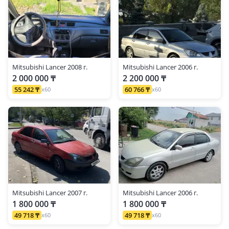
Mitsubishi Lancer 2008 г.
Mitsubishi Lancer 2006 г.
2 000 000 ₸
2 200 000 ₸
55 242 ₸
60 766 ₸
x60
x60
Mitsubishi Lancer 2007 г.
Mitsubishi Lancer 2006 г.
1 800 000 ₸
1 800 000 ₸
49 718 ₸
49 718 ₸
x60
x60