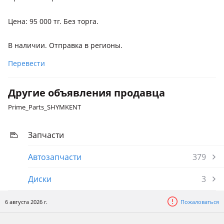
Цена: 95 000 тг. Без торга.
В наличии. Отправка в регионы.
Перевести
Другие объявления продавца
Prime_Parts_SHYMKENT
Запчасти
Автозапчасти
379
Диски
3
6 августа 2026 г.
Пожаловаться