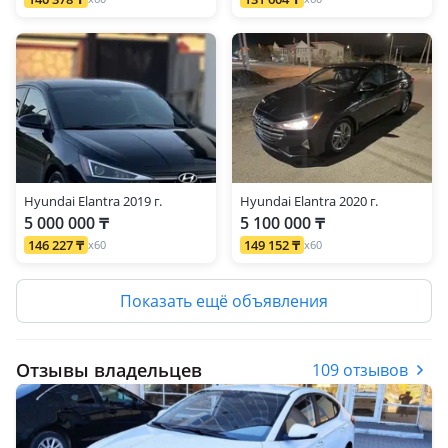
Hyundai Elantra 2019 г.
Hyundai Elantra 2020 г.
5 000 000 ₸
5 100 000 ₸
146 227 ₸
149 152 ₸
x60
x60
Показать ещё объявления
Отзывы владельцев
109 отзывов