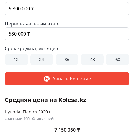
Первоначальный взнос
Срок кредита, месяцев
12
24
36
48
60
Узнать Решение
Средняя цена на Kolesa.kz
Hyundai Elantra 2020 г.
сравнили 165 объявлений
7 150 060
₸