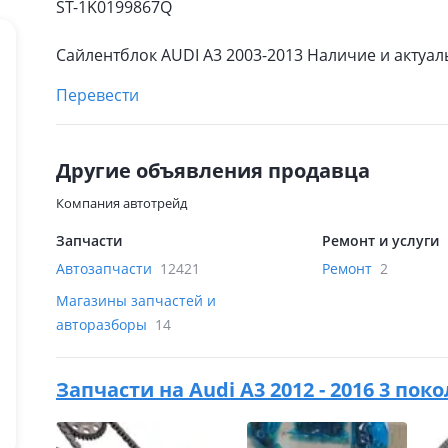
ST-1K0199867Q
Сайлентблок AUDI A3 2003-2013 Наличие и актуа
Перевести
Другие объявления продавца
Компания автотрейд
Запчасти
Ремонт и услуги
Автозапчасти
12421
Ремонт
2
Магазины запчастей и
авторазборы
14
Запчасти на
Audi A3 2012 - 2016 3 пок