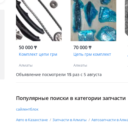
50 000 ₸
70 000 ₸
Комплект цепи грм
Цепь грм комплект
Алматы
Алматы
Объявление посмотрели
15
раз
c 5 августа
Популярные поиски в категории запчасти
сайлентблок
Авто в Казахстане
Запчасти в Алматы
Автозапчасти в Алм