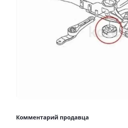
Комментарий продавца