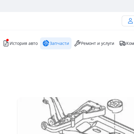
История авто
Запчасти
Ремонт и услуги
Ком