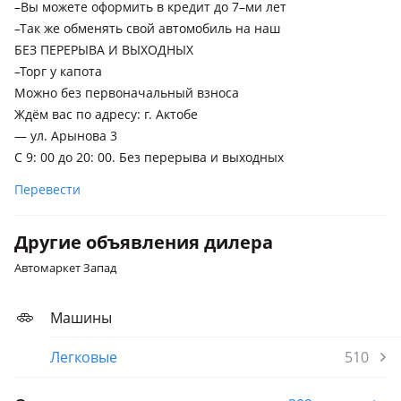
–Вы можете оформить в кредит до 7–ми лет
–Так же обменять свой автомобиль на наш
БЕЗ ПЕРЕРЫВА И ВЫХОДНЫХ
–Торг у капота
Можно без первоначальный взноса
Ждём вас по адресу: г. Актобе
— ул. Арынова 3
С 9: 00 до 20: 00. Без перерыва и выходных
Перевести
Другие объявления дилера
Автомаркет Запад
Машины
Легковые
510