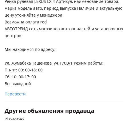
Рейка рулевая LEXUS LX 4 Артикул, наименование товара,
марка модель авто, период выпуска Наличие и актуальную
цену уточняйте у менеджера
Возможна оплата red
АВТОТРЕЙД сеть магазинов автозапчастей и установочных
центров
Мы находимся по адресу:
Ул. Жумабека Ташенова, уч.170В/1 Режим работы:
Пн-пт: 09: 00-18: 00
Сб: 10: 00-17: 00
Вс: выходной
Перевести
Другие объявления продавца
id35929546