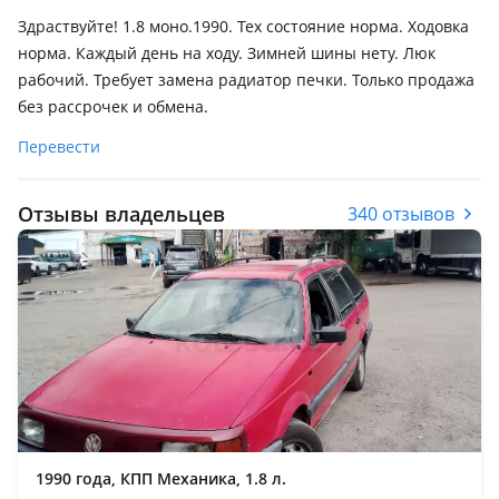
Здраствуйте! 1.8 моно.1990. Тех состояние норма. Ходовка
норма. Каждый день на ходу. Зимней шины нету. Люк
рабочий. Требует замена радиатор печки. Только продажа
без рассрочек и обмена.
Перевести
Отзывы владельцев
340 отзывов
1990 года, КПП Механика, 1.8 л.