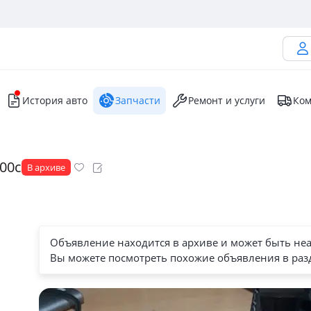
История авто
Запчасти
Ремонт и услуги
Ком
00с
В архиве
Объявление находится в архиве и может быть не
Вы можете посмотреть похожие объявления в раз