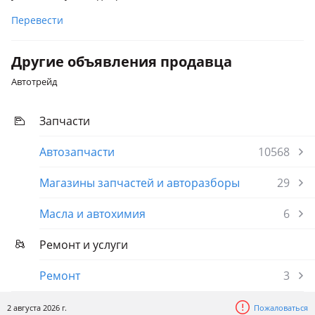
Перевести
Другие объявления продавца
Автотрейд
Запчасти
Автозапчасти
10568
Магазины запчастей и авторазборы
29
Масла и автохимия
6
Ремонт и услуги
Ремонт
3
2 августа 2026 г.
Пожаловаться