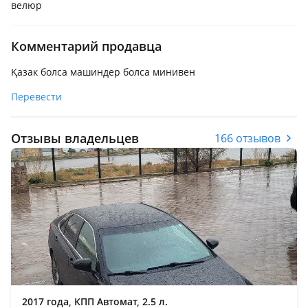
велюр
Комментарий продавца
Қазак болса машиндер болса минивен
Перевести
Отзывы владельцев
166 отзывов
2017 года, КПП Автомат, 2.5 л.