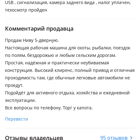
USB , сигнализация, камера заднего вида , налог уплачен,
техосмотр пройден
Комментарий продавца
Продам Ниву 5-дверную.
Настоящая рабочая машина для охоты, рыбалки, поездок
по полям, бездорожью и любым сельским дорогам.
Простая, надёжная и практически неубиваемая
конструкция. Высокий клиренс, полный привод и отличная
проходимость там, где обычные легковые автомобили не
проедут.
Подойдёт для активного отдыха, хозяйства и ежедневной
эксплуатации.
Все вопросы по телефону. Торг у капота.
Перевести
Отзывы владельцев
95 отзывов