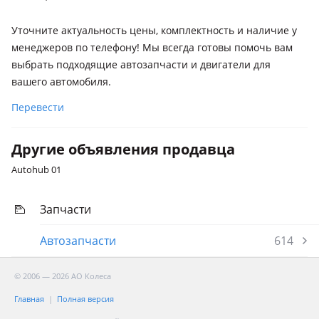
Уточните актуальность цены, комплектность и наличие у
менеджеров по телефону! Мы всегда готовы помочь вам
выбрать подходящие автозапчасти и двигатели для
вашего автомобиля.
Перевести
Другие объявления продавца
Autohub 01
Запчасти
Автозапчасти
614
© 2006 — 2026 АО Колеса
Главная
Полная версия