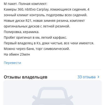
М пакет. Полная комплект:
Камеры 360, nbtEvo Carplay, ломающиеся сидения, 4
зонный климат контроль, подогревы всех сидений.
Новые диски R21, новая зимняя резина, комплект
оригинальных дисков с летней резиной.
Полировка, керамика.
Пробег оригинал в км, легкий карфакс.
Первый владелец в Кз, доки чистые, все чеки имеются.
Можно через банк, торг символический.
На обмен 23млн
Перевести
Отзывы владельцев
33 отзыва