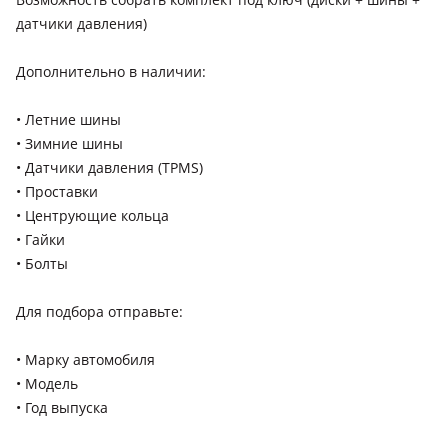
датчики давления)
Дополнительно в наличии:
• Летние шины
• Зимние шины
• Датчики давления (TPMS)
• Проставки
• Центрующие кольца
• Гайки
• Болты
Для подбора отправьте:
• Марку автомобиля
• Модель
• Год выпуска