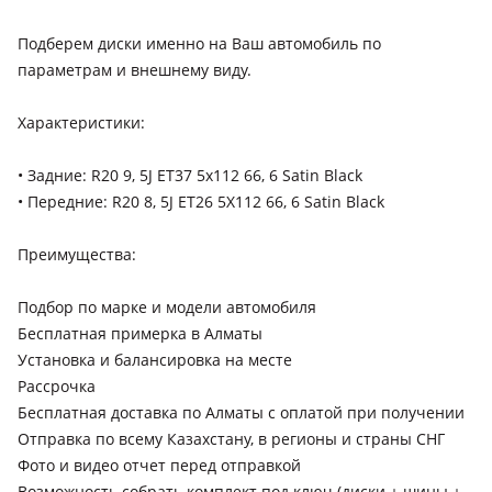
Подберем диски именно на Ваш автомобиль по
параметрам и внешнему виду.
Характеристики:
• Задние: R20 9, 5J ET37 5x112 66, 6 Satin Black
• Передние: R20 8, 5J ET26 5X112 66, 6 Satin Black
Преимущества:
Подбор по марке и модели автомобиля
Бесплатная примерка в Алматы
Установка и балансировка на месте
Рассрочка
Бесплатная доставка по Алматы с оплатой при получении
Отправка по всему Казахстану, в регионы и страны СНГ
Фото и видео отчет перед отправкой
Возможность собрать комплект под ключ (диски + шины +