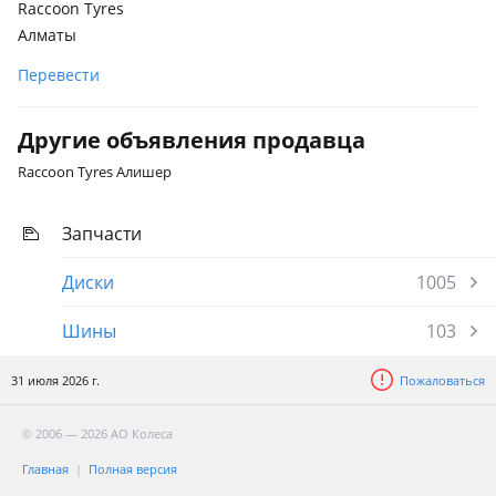
Raccoon Tyres
Алматы
Перевести
Другие объявления продавца
Raccoon Tyres Алишер
Запчасти
Диски
1005
Шины
103
31 июля 2026 г.
Пожаловаться
© 2006 — 2026 АО Колеса
Главная
Полная версия