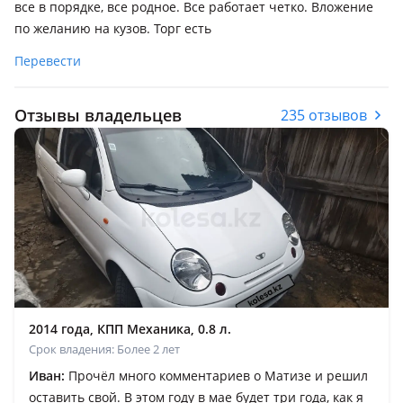
все в порядке, все родное. Все работает четко. Вложение
по желанию на кузов. Торг есть
Перевести
Отзывы владельцев
235 отзывов
2014 года, КПП Механика, 0.8 л.
Срок владения: Более 2 лет
Иван:
Прочёл много комментариев о Матизе и решил
оставить свой. В этом году в мае будет три года, как я