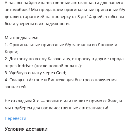
У нас вы найдете качественные автозапчасти для вашего
автомобиля! Мы предлагаем оригинальные привозные б/у
детали с гарантией на проверку от 3 до 14 дней, чтобы вы
были уверены в их надежности.
Мы предлагаем:
1. Оригинальные привозные б/у запчасти из Японии и
Кореи;
2. Доставку по всему Казахстану, отправку в другие города
через Indriver (после полной оплаты);
3. Удобную оплату через Gold;
4. Склады в Астане и Бишкеке для быстрого получения
запчастей.
Не откладывайте — звоните или пишите прямо сейчас, и
мы подберем для вас качественные автозапчасти!
Перевести
Условия доставки