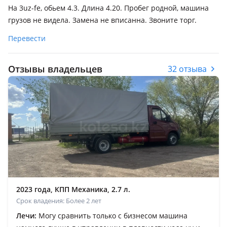
На 3uz-fe, обьем 4.3. Длина 4.20. Пробег родной, машина
грузов не видела. Замена не вписанна. Звоните торг.
Перевести
Отзывы владельцев
32 отзыва
2023 года, КПП Механика, 2.7 л.
Срок владения: Более 2 лет
Лечи:
Могу сравнить только с бизнесом машина