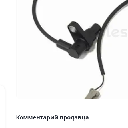
Комментарий продавца