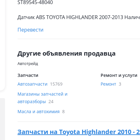
ST89545-48040
Датчик ABS TOYOTA HIGHLANDER 2007-2013 Наличи
Перевести
Другие объявления продавца
Автотрейд
Запчасти
Ремонт и услуги
Автозапчасти
15769
Ремонт
3
Магазины запчастей и
авторазборы
24
Масла и автохимия
8
Запчасти на
Toyota Highlander 2010 -