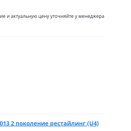
е и актуальную цену уточняйте у менеджера
 2013 2 поколение рестайлинг (U4)