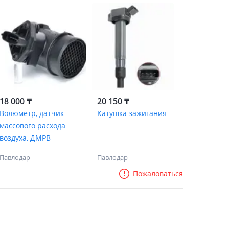
18 000 ₸
20 150 ₸
Волюметр, датчик
Катушка зажигания
массового расхода
воздуха, ДМРВ
Павлодар
Павлодар
Пожаловаться