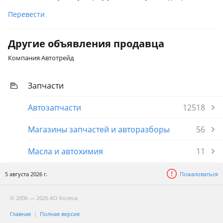
Перевести
Другие объявления продавца
Компания Автотрейд
Запчасти
Автозапчасти
12518
Магазины запчастей и авторазборы
56
Масла и автохимия
11
5 августа 2026 г.
Пожаловаться
© 2006 — 2026 АО Колеса
Главная
Полная версия