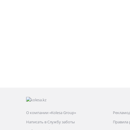
О компании «Kolesa Group»
Рекламо
Написать в Службу заботы
Правила