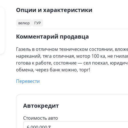
Опции и характеристики
велюр
ГУР
Комментарий продавца
Газель в отличном техническом состоянии, вложен
нареканий, тяга отличная, мотор 100 ка, не гнила
готова к работе, состояние — сел поехал, юридич
обмена, через банк можно, торг!
Перевести
Автокредит
Стоимость авто