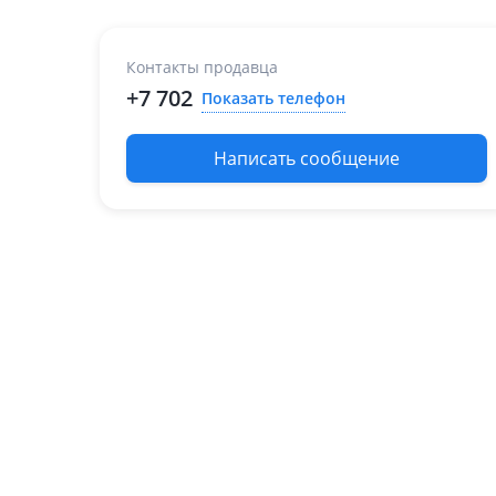
Контакты продавца
+7 702
Показать телефон
Написать сообщение