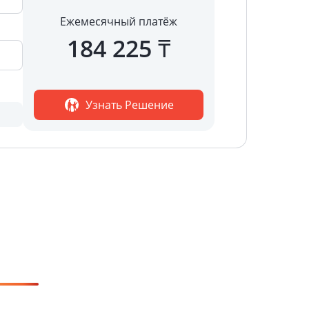
Ежемесячный платёж
184 225
₸
Узнать Решение