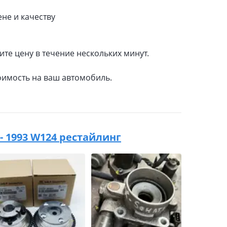
не и качеству
ите цену в течение нескольких минут.
оимость на ваш автомобиль.
 - 1993 W124 рестайлинг