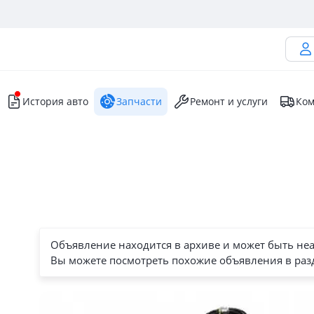
История авто
Запчасти
Ремонт и услуги
Ком
Объявление находится в архиве и может быть не
Вы можете посмотреть похожие объявления в раз