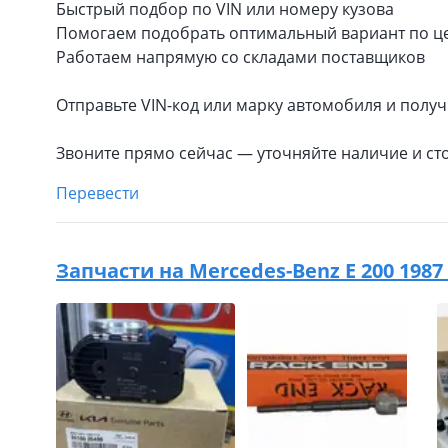
Быстрый подбор по VIN или номеру кузова
Помогаем подобрать оптимальный вариант по це
Работаем напрямую со складами поставщиков
Отправьте VIN-код или марку автомобиля и получ
Звоните прямо сейчас — уточняйте наличие и ст
Перевести
Запчасти на
Mercedes-Benz E 200 1987