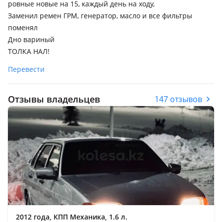
ровные новые на 15, каждый день на ходу,
Заменил ремен ГРМ, генератор, масло и все фильтры
поменял
Дно вариный
ТОЛКА НАЛ!
Перевести
Отзывы владельцев
147 отзывов
2012 года, КПП Механика, 1.6 л.