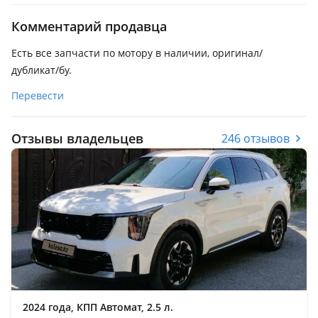
Комментарий продавца
Есть все запчасти по мотору в наличии, оригинал/
дубликат/бу.
Перевести
Отзывы владельцев
246 отзывов
2024 года, КПП Автомат, 2.5 л.