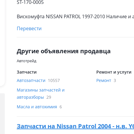
ST-170-0005
Вискомуфта NISSAN PATROL 1997-2010 Наличие и 
Перевести
Другие объявления продавца
Автотрейд
Запчасти
Ремонт и услуги
Автозапчасти
10557
Ремонт
3
Магазины запчастей и
авторазборы
29
Масла и автохимия
6
Запчасти на
Nissan Patrol 2004 - н.в.