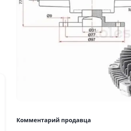
Комментарий продавца