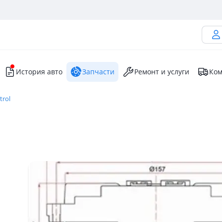
История авто
Запчасти
Ремонт и услуги
Ком
trol