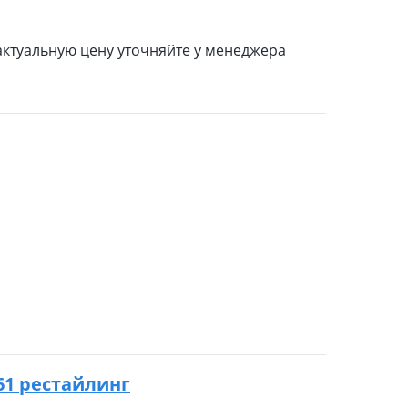
актуальную цену уточняйте у менеджера
 Y61 рестайлинг