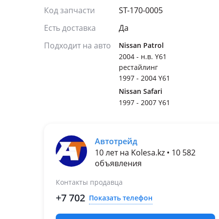
Код запчасти
ST-170-0005
Есть доставка
Да
Подходит на авто
Nissan Patrol
2004 - н.в. Y61
рестайлинг
1997 - 2004 Y61
Nissan Safari
1997 - 2007 Y61
Автотрейд
10 лет на Kolesa.kz • 10 582
объявления
Контакты продавца
+7 702
Показать телефон