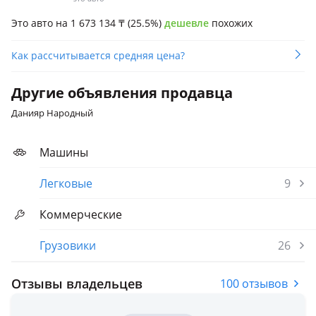
Это авто на 1 673 134
₸
(25.5%)
дешевле
похожих
Как рассчитывается средняя цена?
Другие объявления продавца
Данияр Народный
Машины
Легковые
9
Коммерческие
Грузовики
26
Отзывы владельцев
100 отзывов