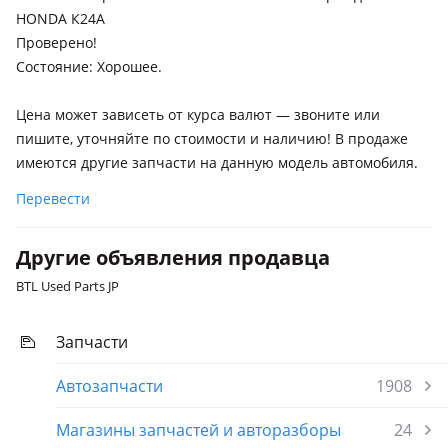
HONDA К24А
Проверено!
Cостояние: Хорошее.
Цена может зависеть от курса валют — звоните или
пишите, уточняйте по стоимости и наличию! В продаже
имеются другие запчасти на данную модель автомобиля.
Перевести
Другие объявления продавца
BTL Used Parts JP
Запчасти
Автозапчасти
1908
Магазины запчастей и авторазборы
24