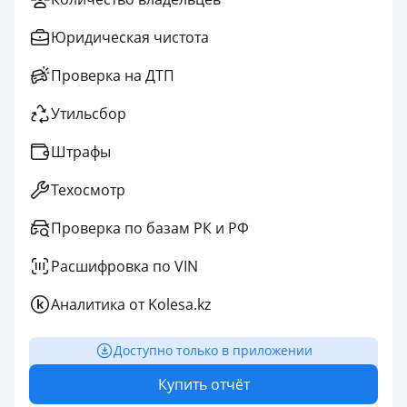
Юридическая чистота
Проверка на ДТП
Утильсбор
Штрафы
Техосмотр
Проверка по базам РК и РФ
Расшифровка по VIN
Аналитика от Kolesa.kz
Доступно только в приложении
Купить отчёт