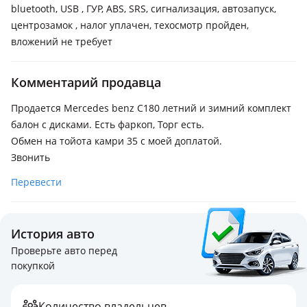
bluetooth, USB , ГУР, ABS, SRS, сигнализация, автозапуск,
центрозамок , налог уплачен, техосмотр пройден,
вложений не требует
Комментарий продавца
Продается Mercedes benz C180 летний и зимний комплект
балон с дисками. Есть фаркоп, Торг есть.
Обмен на тойота камри 35 с моей доплатой.
Звонить
Перевести
История авто
Проверьте авто перед
покупкой
Количество владельцев