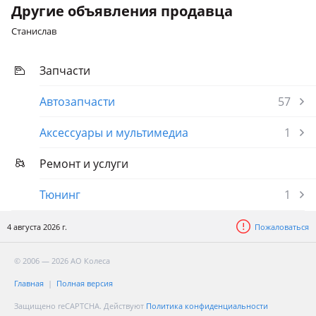
Другие объявления продавца
Станислав
Запчасти
Автозапчасти
57
Аксессуары и мультимедиа
1
Ремонт и услуги
Тюнинг
1
4 августа 2026 г.
Пожаловаться
© 2006 — 2026 АО Колеса
Главная
Полная версия
Защищено reCAPTCHA. Действуют
Политика конфиденциальности