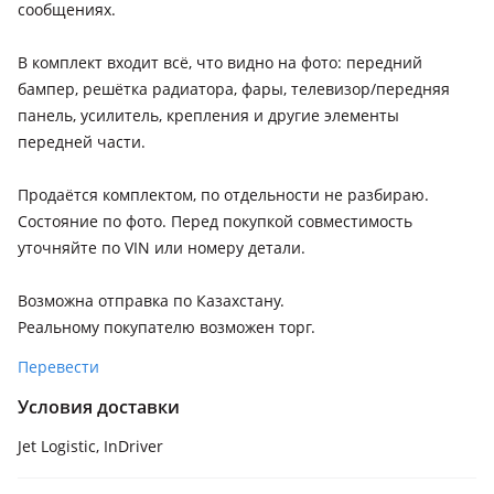
сообщениях.
В комплект входит всё, что видно на фото: передний
бампер, решётка радиатора, фары, телевизор/передняя
панель, усилитель, крепления и другие элементы
передней части.
Продаётся комплектом, по отдельности не разбираю.
Состояние по фото. Перед покупкой совместимость
уточняйте по VIN или номеру детали.
Возможна отправка по Казахстану.
Реальному покупателю возможен торг.
Перевести
Условия доставки
Jet Logistic, InDriver