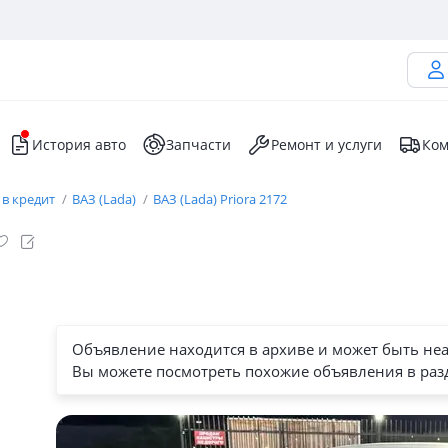
История авто
Запчасти
Ремонт и услуги
Ком
 в кредит
ВАЗ (Lada)
ВАЗ (Lada) Priora 2172
Объявление находится в архиве и может быть не
Вы можете посмотреть похожие объявления в раз