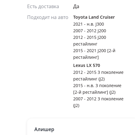
Есть доставка
Да
Подходит на авто
Toyota Land Cruiser
2021 - н.в. J300
2007 - 2012 J200
2012 - 2015 J200
рестайлинг
2015 - 2021 J200 [2-й
рестайлинг]
Lexus LX 570
2012 - 2015 3 поколение
рестайлинг (J2)
2015 - н.в. 3 поколение
[2-й рестайлинг] (J2)
2007 - 2012 3 поколение
(J2)
Алишер