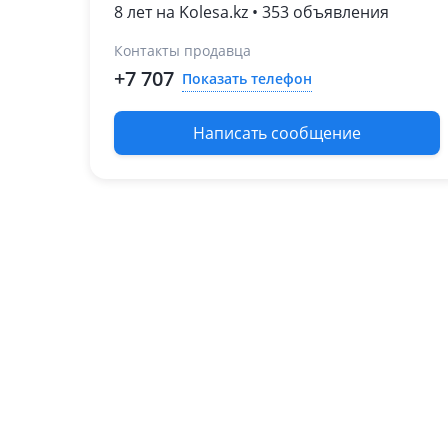
8 лет на Kolesa.kz • 353 объявления
Контакты продавца
+7 707
Показать телефон
Написать сообщение