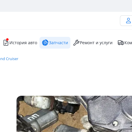
История авто
Запчасти
Ремонт и услуги
Ком
nd Cruiser