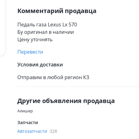
Комментарий продавца
Педаль газа Lexus Lx 570
Бу оригинал в наличии
Цену уточнять
Перевести
Условия доставки
Отправим в любой регион КЗ
Другие объявления продавца
Алишер
Запчасти
Автозапчасти
328