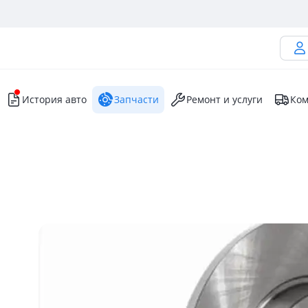
История авто
Запчасти
Ремонт и услуги
Ком