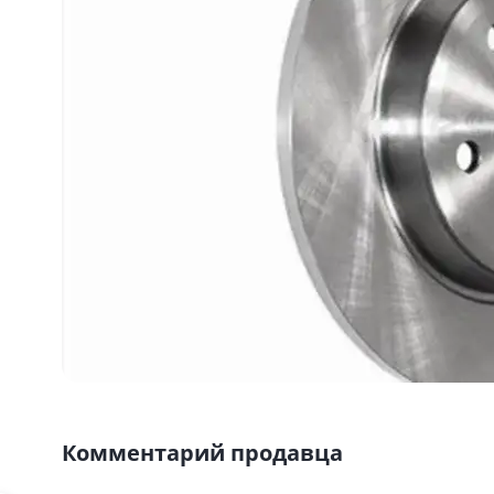
Комментарий продавца