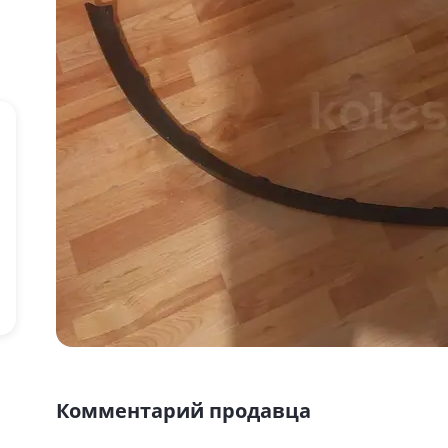
Комментарий продавца