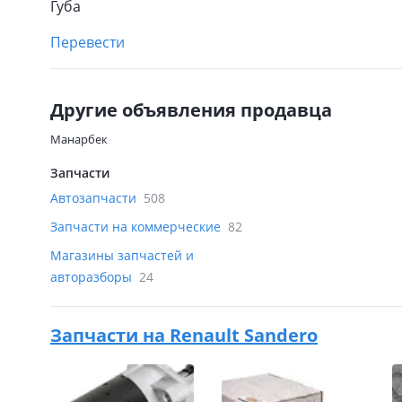
Губа
Перевести
Другие объявления продавца
Манарбек
Запчасти
Автозапчасти
508
Запчасти на коммерческие
82
Магазины запчастей и
авторазборы
24
Запчасти на
Renault Sandero