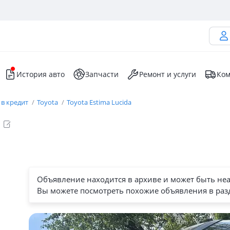
История авто
Запчасти
Ремонт и услуги
Ком
 в кредит
Toyota
Toyota Estima Lucida
Объявление находится в архиве и может быть не
Вы можете посмотреть похожие объявления в раз