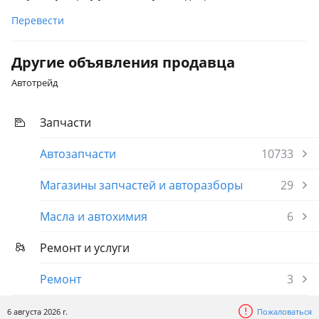
Перевести
Другие объявления продавца
Автотрейд
Запчасти
Автозапчасти
10733
Магазины запчастей и авторазборы
29
Масла и автохимия
6
Ремонт и услуги
Ремонт
3
6 августа 2026 г.
Пожаловаться