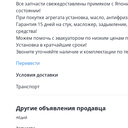
Все запчасти свежедоставлены примяком с Япон
состоянии!
При покупке агрегата установка, масло, антифриз
Гарантия 15 дней на стук, масложер, задымлени
средства!
Можем помочь с эвакуатором по низким ценам п
Установка в кратчайшие сроки!
Звоните уточняйте наличие и комплектации по т
Перевести
Условия доставки
Транспорт
Другие объявления продавца
Абдий