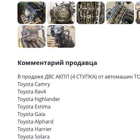
Комментарий продавца
В продаже ДВС АКПП (4 СТУПКА) от автомашин TOYO
Toyota Camry
Toyota Rav4
Toyota highlander
Toyota Estima
Toyota Gaia
Toyota Alphard
Toyota Harrier
Toyota Solara