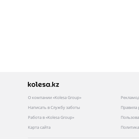
О компании «Kolesa Group»
Рекламо
Написать в Службу заботы
Правила
Работа в «Kolesa Group»
Пользова
Карта сайта
Политика