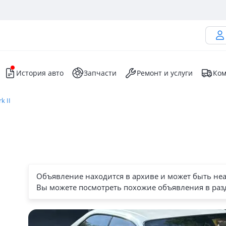
История авто
Запчасти
Ремонт и услуги
Ком
k II
Объявление находится в архиве и может быть не
Вы можете посмотреть похожие объявления в раз