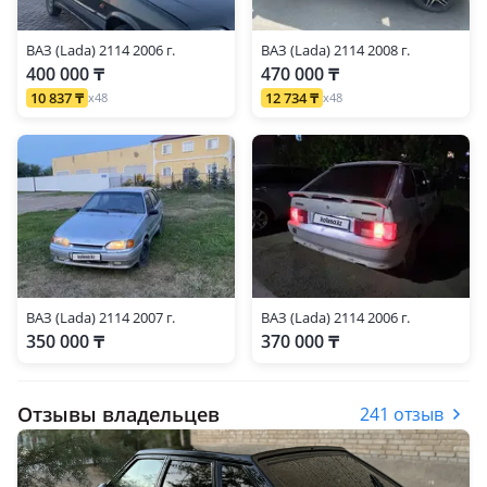
ВАЗ (Lada) 2114 2006 г.
ВАЗ (Lada) 2114 2008 г.
400 000 ₸
470 000 ₸
10 837 ₸
12 734 ₸
x48
x48
ВАЗ (Lada) 2114 2007 г.
ВАЗ (Lada) 2114 2006 г.
350 000 ₸
370 000 ₸
Отзывы владельцев
241 отзыв