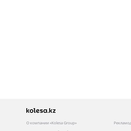
О компании «Kolesa Group»
Рекламо