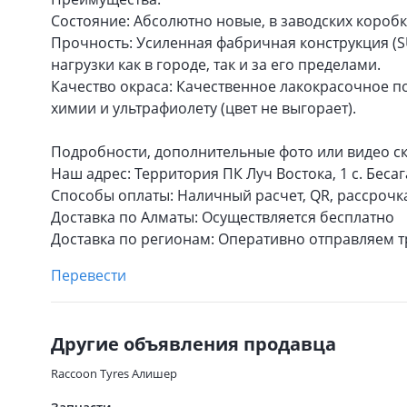
Состояние: Абсолютно новые, в заводских коробк
Прочность: Усиленная фабричная конструкция (S
нагрузки как в городе, так и за его пределами.
Качество окраса: Качественное лакокрасочное п
химии и ультрафиолету (цвет не выгорает).
Подробности, дополнительные фото или видео ск
Наш адрес: Территория ПК Луч Востока, 1 с. Беса
Способы оплаты: Наличный расчет, QR, рассрочка
Доставка по Алматы: Осуществляется бесплатно
Доставка по регионам: Оперативно отправляем
Перевести
Другие объявления продавца
Raccoon Tyres Алишер