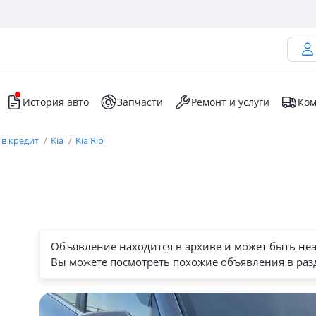
История авто
Запчасти
Ремонт и услуги
Ком
 в кредит
Kia
Kia Rio
Объявление находится в архиве и может быть не
Вы можете посмотреть похожие объявления в раз