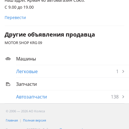
Наш адрес Арман 40 автомагазин Союз.
С 9.00 до 19.00
Перевести
Другие объявления продавца
MOTOR SHOP KRG 09
Машины
Легковые
1
Запчасти
Автозапчасти
138
© 2006 — 2026 АО Колеса
Главная
Полная версия