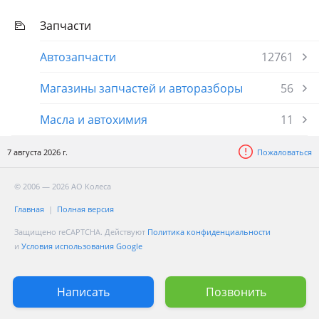
Запчасти
Автозапчасти
12761
Магазины запчастей и авторазборы
56
Масла и автохимия
11
7 августа 2026 г.
Пожаловаться
© 2006 — 2026 АО Колеса
Главная
Полная версия
Защищено reCAPTCHA. Действуют
Политика конфиденциальности
и
Условия использования Google
Написать
Позвонить