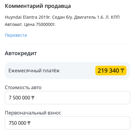
Комментарий продавца
Huyndai Elantra 2019г. Седан б/у. Двигатель 1.6. Л. КПП
Автомат. Цена 7500000т.
Перевести
Автокредит
219 340
₸
Ежемесячный платёж
Стоимость авто
Первоначальный взнос