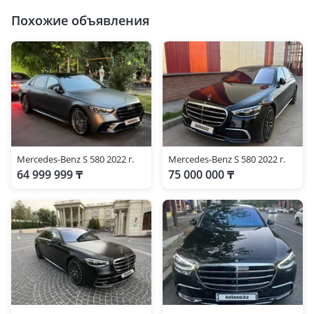
Похожие объявления
Mercedes-Benz S 580 2022 г.
Mercedes-Benz S 580 2022 г.
64 999 999 ₸
75 000 000 ₸