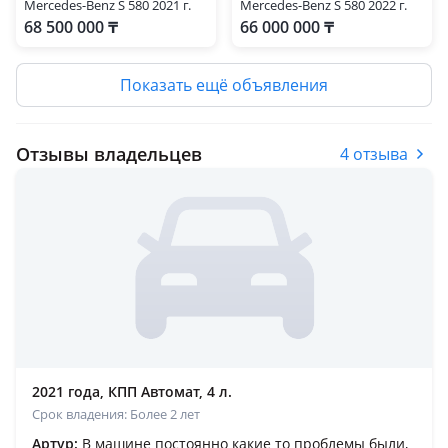
Mercedes-Benz S 580 2021 г.
Mercedes-Benz S 580 2022 г.
68 500 000 ₸
66 000 000 ₸
Показать ещё объявления
Отзывы владельцев
4 отзыва
2021 года, КПП Автомат, 4 л.
Срок владения: Более 2 лет
Артур:
В машине постоянно какие то проблемы были,