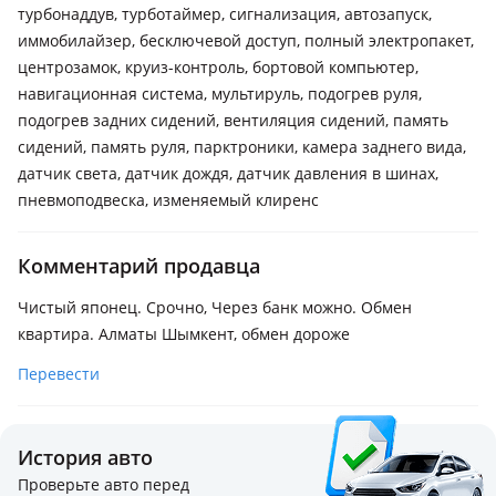
турбонаддув, турботаймер, сигнализация, автозапуск,
иммобилайзер, бесключевой доступ, полный электропакет,
центрозамок, круиз-контроль, бортовой компьютер,
навигационная система, мультируль, подогрев руля,
подогрев задних сидений, вентиляция сидений, память
сидений, память руля, парктроники, камера заднего вида,
датчик света, датчик дождя, датчик давления в шинах,
пневмоподвеска, изменяемый клиренс
Комментарий продавца
Чистый японец. Срочно, Через банк можно. Обмен
квартира. Алматы Шымкент, обмен дороже
Перевести
История авто
Проверьте авто перед