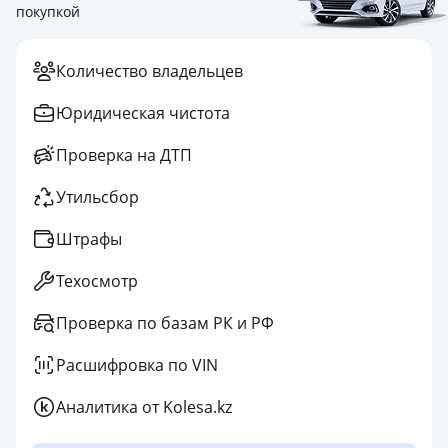
покупкой
Количество владельцев
Юридическая чистота
Проверка на ДТП
Утильсбор
Штрафы
Техосмотр
Проверка по базам РК и РФ
Расшифровка по VIN
Аналитика от Kolesa.kz