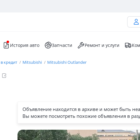
История авто
Запчасти
Ремонт и услуги
Ком
 в кредит
Mitsubishi
Mitsubishi Outlander
Объявление находится в архиве и может быть не
Вы можете посмотреть похожие объявления в раз