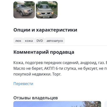
Опции и характеристики
люк
кожа
DVD
автозапуск
Комментарий продавца
Кожа, подогрев передних сидений, андроид, газ.
Масло не берет, АКПП 6-ти ступка, не буксует, не
покупкой недвижки. Торг.
Перевести
Отзывы владельцев