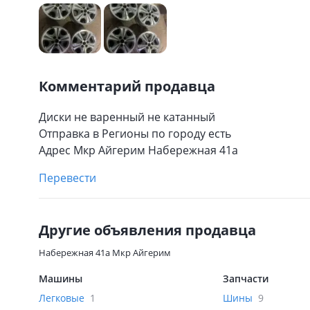
Комментарий продавца
Диски не варенный не катанный
Отправка в Регионы по городу есть
Адрес Мкр Айгерим Набережная 41а
Перевести
Другие объявления продавца
Набережная 41а Мкр Айгерим
Машины
Запчасти
Легковые
1
Шины
9