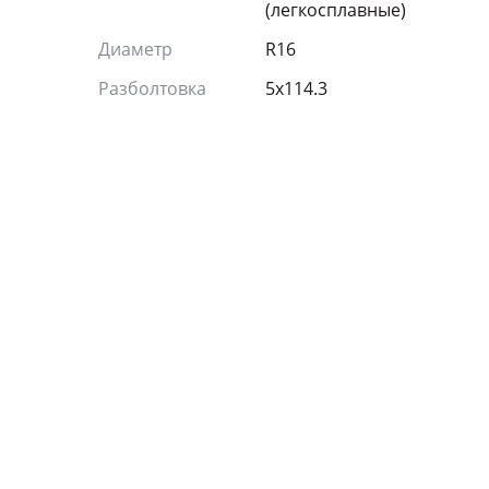
(легкосплавные)
Диаметр
R16
Разболтовка
5x114.3