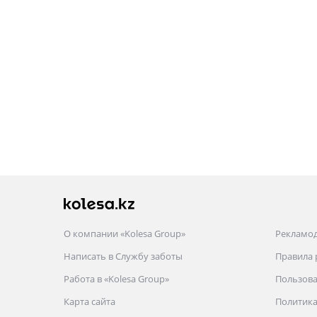
О компании «Kolesa Group»
Рекламо
Написать в Службу заботы
Правила
Работа в «Kolesa Group»
Пользова
Карта сайта
Политика