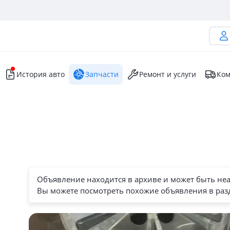
История авто
Запчасти
Ремонт и услуги
Ком
Объявление находится в архиве и может быть не
Вы можете посмотреть похожие объявления в раз