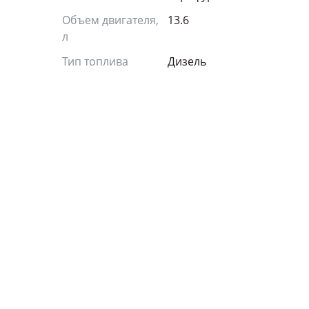
Объем двигателя,
13.6
л
Тип топлива
Дизель