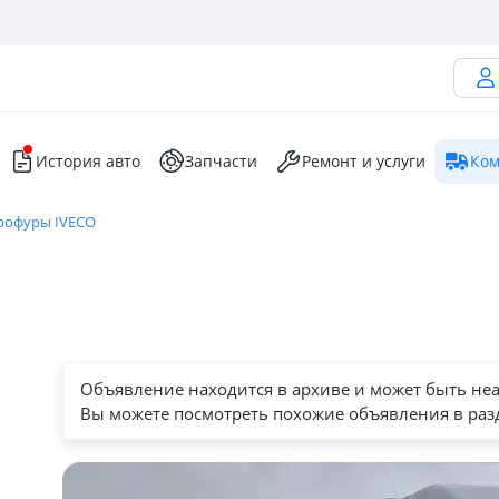
История авто
Запчасти
Ремонт и услуги
Ком
рофуры IVECO
Объявление находится в архиве и может быть не
Вы можете посмотреть похожие объявления в раз